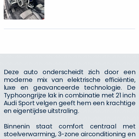
Deze auto onderscheidt zich door een
moderne mix van elektrische efficiëntie,
luxe en geavanceerde technologie. De
Typhoongrijze lak in combinatie met 21 inch
Audi Sport velgen geeft hem een krachtige
en eigentijdse uitstraling.
Binnenin staat comfort centraal met
stoelverwarming, 3-zone airconditioning en