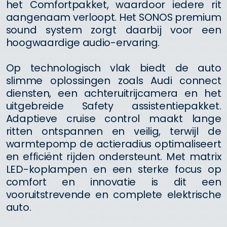
het Comfortpakket, waardoor iedere rit
aangenaam verloopt. Het SONOS premium
sound system zorgt daarbij voor een
hoogwaardige audio-ervaring.
Op technologisch vlak biedt de auto
slimme oplossingen zoals Audi connect
diensten, een achteruitrijcamera en het
uitgebreide Safety assistentiepakket.
Adaptieve cruise control maakt lange
ritten ontspannen en veilig, terwijl de
warmtepomp de actieradius optimaliseert
en efficiënt rijden ondersteunt. Met matrix
LED-koplampen en een sterke focus op
comfort en innovatie is dit een
vooruitstrevende en complete elektrische
auto.