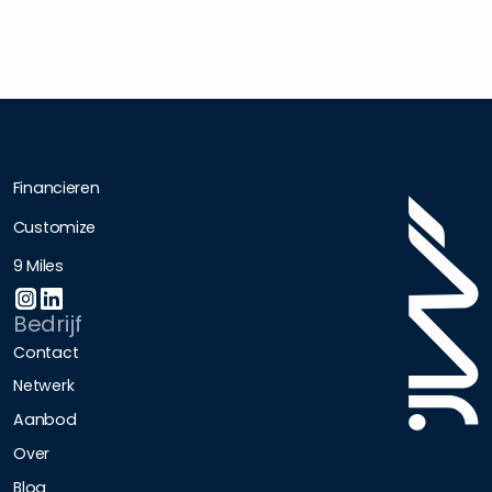
Financieren
Customize
9 Miles
Bedrijf
Contact
Netwerk
Aanbod
Over
Blog