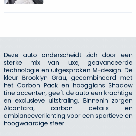
Deze auto onderscheidt zich door een
sterke mix van luxe, geavanceerde
technologie en uitgesproken M-design. De
kleur Brooklyn Grau, gecombineerd met
het Carbon Pack en hoogglans Shadow
Line accenten, geeft de auto een krachtige
en exclusieve uitstraling. Binnenin zorgen
Alcantara, carbon details en
ambianceverlichting voor een sportieve en
hoogwaardige sfeer.