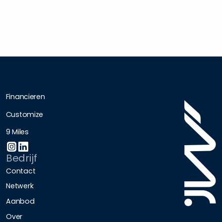
Financieren
Customize
9 Miles
Bedrijf
Contact
Netwerk
Aanbod
Over