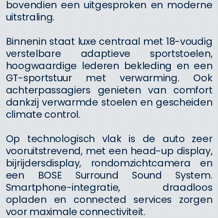
bovendien een uitgesproken en moderne
uitstraling.
Binnenin staat luxe centraal met 18-voudig
verstelbare adaptieve sportstoelen,
hoogwaardige lederen bekleding en een
GT-sportstuur met verwarming. Ook
achterpassagiers genieten van comfort
dankzij verwarmde stoelen en gescheiden
climate control.
Op technologisch vlak is de auto zeer
vooruitstrevend, met een head-up display,
bijrijdersdisplay, rondomzichtcamera en
een BOSE Surround Sound System.
Smartphone-integratie, draadloos
opladen en connected services zorgen
voor maximale connectiviteit.