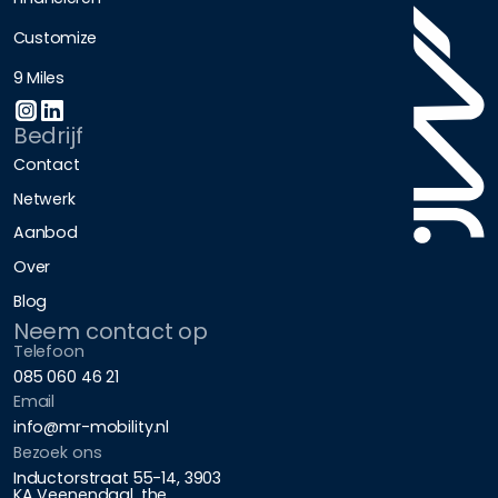
Customize
9 Miles
Bedrijf
Contact
Netwerk
Aanbod
Over
Blog
Neem contact op
Telefoon
085 060 46 21
Email
info@mr-mobility.nl
Bezoek ons
Inductorstraat 55-14, 3903
KA Veenendaal, the