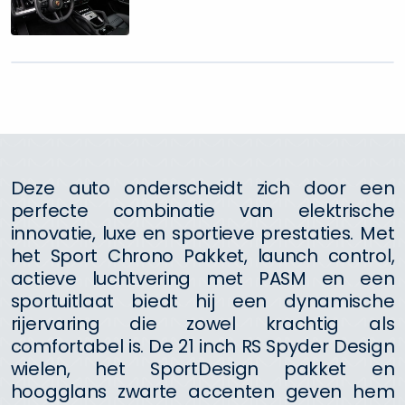
Deze auto onderscheidt zich door een
perfecte combinatie van elektrische
innovatie, luxe en sportieve prestaties. Met
het Sport Chrono Pakket, launch control,
actieve luchtvering met PASM en een
sportuitlaat biedt hij een dynamische
rijervaring die zowel krachtig als
comfortabel is. De 21 inch RS Spyder Design
wielen, het SportDesign pakket en
hoogglans zwarte accenten geven hem