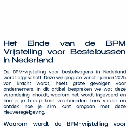
Het Einde van de BPM
Vrijstelling voor Bestelbussen
in Nederland
De BPM-vrijstelling voor bestelwagens in Nederland
wordt afgeschaft. Deze wijziging, die vanaf 1 januari 2025
van kracht wordt, heeft grote gevolgen voor
ondernemers. In dit artikel bespreken we wat deze
verandering inhoudt, waarom het wordt ingevoerd en
hoe je je hierop kunt voorbereiden. Lees verder en
ontdek hoe je slim kunt omgaan met deze
nieuweregelgeving.
Waarom wordt de BPM-vrijstelling voor