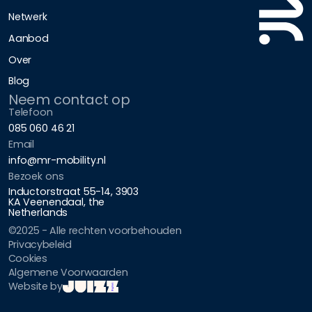
Netwerk
Aanbod
Over
Blog
Neem contact op
Telefoon
085 060 46 21
Email
info@mr-mobility.nl
Bezoek ons
Inductorstraat 55-14, 3903
KA Veenendaal, the
Netherlands
©2025 - Alle rechten voorbehouden
Privacybeleid
Cookies
Algemene Voorwaarden
Website by