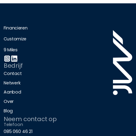
Financieren
Customize
9 Miles
Bedrijf
Contact
Netwerk
Aanbod
Over
Blog
Neem contact op
Telefoon
085 060 46 21